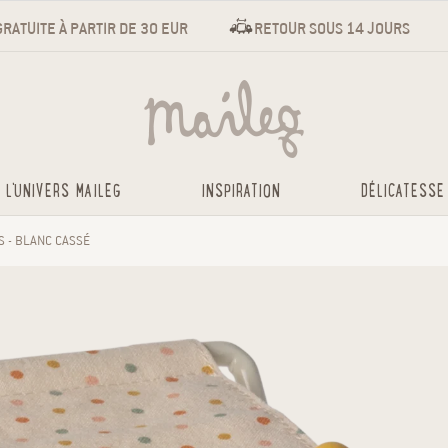
GRATUITE À PARTIR DE 30 EUR
RETOUR SOUS 14 JOURS
L'UNIVERS MAILEG
INSPIRATION
DÉLICATESSE
S - BLANC CASSÉ