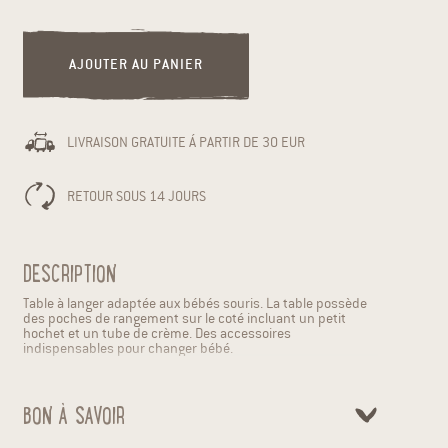
AJOUTER AU PANIER
LIVRAISON GRATUITE Á PARTIR DE 30 EUR
RETOUR SOUS 14 JOURS
DESCRIPTION
Table à langer adaptée aux bébés souris. La table possède
des poches de rangement sur le coté incluant un petit
hochet et un tube de crème. Des accessoires
indispensables pour changer bébé.
BON À SAVOIR