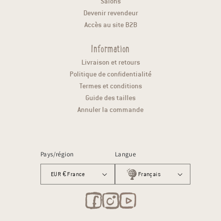
Salons
Devenir revendeur
Accès au site B2B
Information
Livraison et retours
Politique de confidentialité
Termes et conditions
Guide des tailles
Annuler la commande
Pays/région
Langue
EUR € France
Français