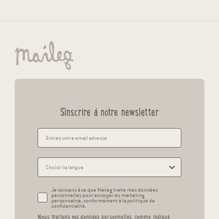
S'inscrire á notre newsletter
Je consens à ce que Maileg traite mes données
personnelles pour envoyer du marketing
personnalisé, conformément à la politique de
confidentialité.
Nous traitons vos données personnelles, comme indiqué