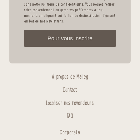
dans notre
Politique de confidentialité
. Vous pouvez retirer
votre consentement ou gérer vos préférences à tout
moment, en cliquant sur le lien de désinscription, figurant
au bas de nos Newletters.
Pour vous inscrire
À propos de Maileg
Contact
Localiser nos revendeurs
FAQ
Corporate