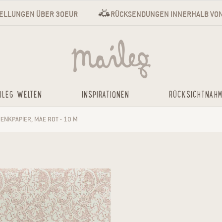
TELLUNGEN ÜBER 30EUR
RÜCKSENDUNGEN INNERHALB VON
ILEG WELTEN
INSPIRATIONEN
RÜCKSICHTNAH
ENKPAPIER, MAE ROT - 10 M