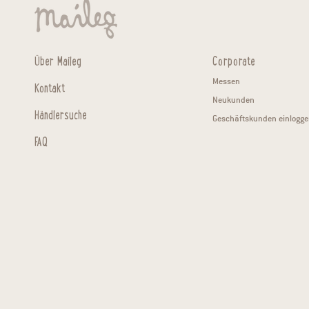
Über Maileg
Corporate
Messen
Kontakt
Neukunden
Händlersuche
Geschäftskunden einlogge
FAQ