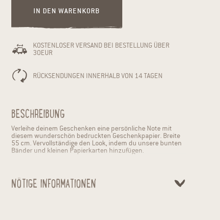
IN DEN WARENKORB
KOSTENLOSER VERSAND BEI BESTELLUNG ÜBER
30EUR
RÜCKSENDUNGEN INNERHALB VON 14 TAGEN
BESCHREIBUNG
Verleihe deinem Geschenken eine persönliche Note mit
diesem wunderschön bedruckten Geschenkpapier. Breite
55 cm. Vervollständige den Look, indem du unsere bunten
Bänder und kleinen Papierkarten hinzufügen.
NÖTIGE INFORMATIONEN