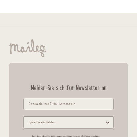
Melden Sie sich für Newsletter an
Ich bin damit einverstanden, dass Maileg meine