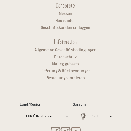
Corporate
Messen
Neukunden
Geschäftskunden einloggen
Information
Allgemeine Geschäftsbedingungen
Datenschutz
Maileg-grössen
Lieferung & Rücksendungen
Bestellung stornieren
Land/Region
Sprache
EUR € Deutschland
Deutsch