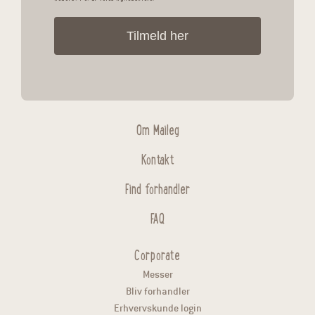
Tilmeld her
Om Maileg
Kontakt
Find forhandler
FAQ
Corporate
Messer
Bliv forhandler
Erhvervskunde login