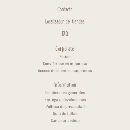
Contacto
Localizador de tiendas
FAQ
Corporate
Ferias
Conviértase en minorista
Acceso de clientes mayoristas
Information
Condiciones generales
Entrega y devoluciones
Política de privacidad
Guía de tallas
Cancelar pedido