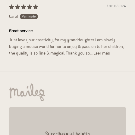
18/10/2024
Carol
Great service
Just love your creativity, for my granddaughter i am slowly
buying a mouse world for her to enjoy & pass on to her children,
the quality is so fine & magical. Thank you so...
Leer más
Suscríbase al boletín