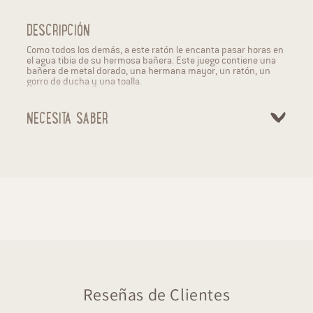
DESCRIPCIÓN
Como todos los demás, a este ratón le encanta pasar horas en
el agua tibia de su hermosa bañera. Este juego contiene una
bañera de metal dorado, una hermana mayor, un ratón, un
gorro de ducha y una toalla.
NECESITA SABER
Reseñas de Clientes